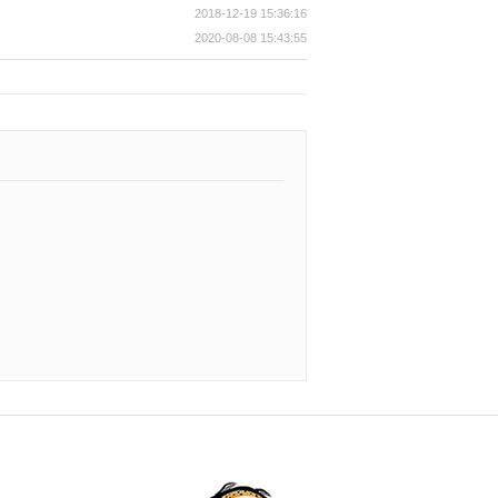
2018-12-19 15:36:16
2020-08-08 15:43:55